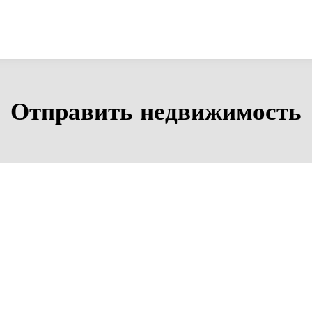
Отправить недвижимость