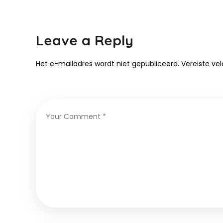
Leave a Reply
Het e-mailadres wordt niet gepubliceerd.
Vereiste ve