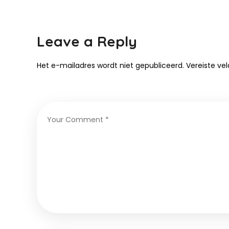
Leave a Reply
Het e-mailadres wordt niet gepubliceerd.
Vereiste ve