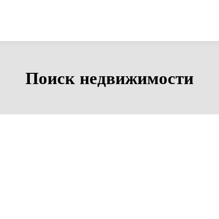
Поиск недвижимости