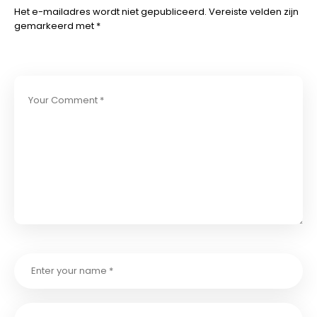
Het e-mailadres wordt niet gepubliceerd.
Vereiste velden zijn
gemarkeerd met
*