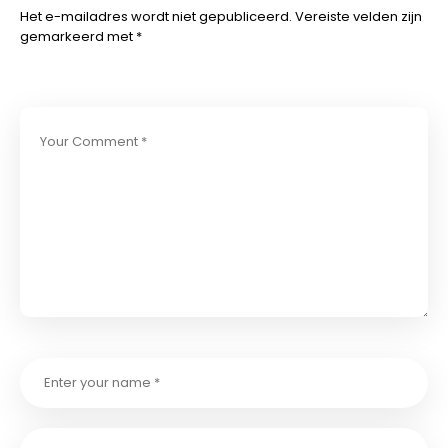
Het e-mailadres wordt niet gepubliceerd.
Vereiste velden zijn
gemarkeerd met
*