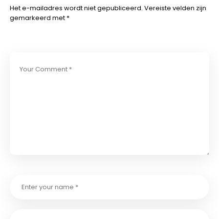
Het e-mailadres wordt niet gepubliceerd.
Vereiste velden zijn
gemarkeerd met
*