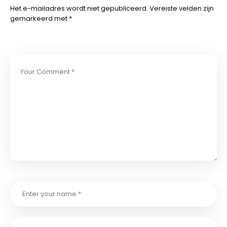
Het e-mailadres wordt niet gepubliceerd.
Vereiste velden zijn
gemarkeerd met
*