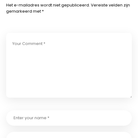
Het e-mailadres wordt niet gepubliceerd.
Vereiste velden zijn
gemarkeerd met
*